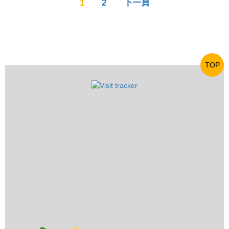
1
2
下一頁
TOP