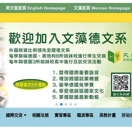
英文版首頁 English Homepage
文藻首頁 Wenzao Homepage
國際交流
相關法規
實習專區
職涯專區
高教計畫
好站