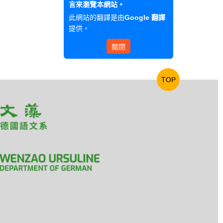
言來瀏覽本網站。
此網站的翻譯是由
Google 翻譯
提供。
關閉
TOP