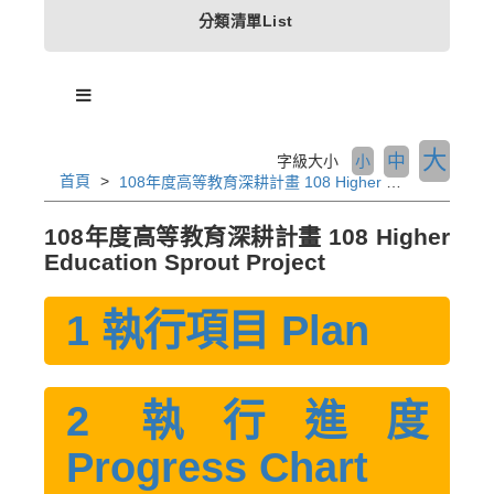
分類清單List
大
中
字級大小
小
首頁
108年度高等教育深耕計畫 108 Higher Education Sprout Project
108年度高等教育深耕計畫 108 Higher
Education Sprout Project
1 執行項目 Plan
2 執行進度
Progress Chart