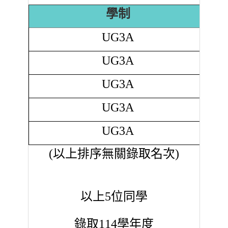
學制
UG3A
UG3A
UG3A
UG3A
UG3A
(以上排序無關錄取名次)
以上5位同學
錄取114學年度